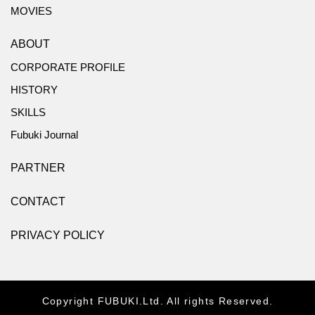
MOVIES
ABOUT
CORPORATE PROFILE
HISTORY
SKILLS
Fubuki Journal
PARTNER
CONTACT
PRIVACY POLICY
Copyright FUBUKI.Ltd. All rights Reserved.