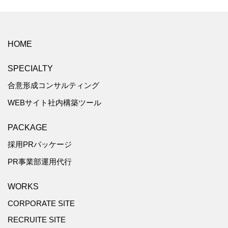
HOME
SPECIALTY
合意形成コンサルティング
WEBサイト社内構築ツール
PACKAGE
採用PRパッケージ
PR事業部運用代行
WORKS
CORPORATE SITE
RECRUITE SITE