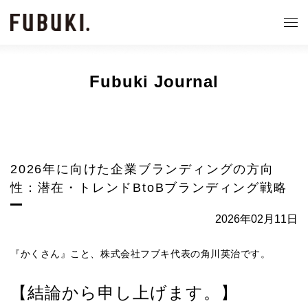
Fubuki Journal
2026年に向けた企業ブランディングの方向
性：潜在・トレンドBtoBブランディング戦略
2026年02月11日
『かくさん』こと、株式会社フブキ代表の角川英治です。
【結論から申し上げます。】