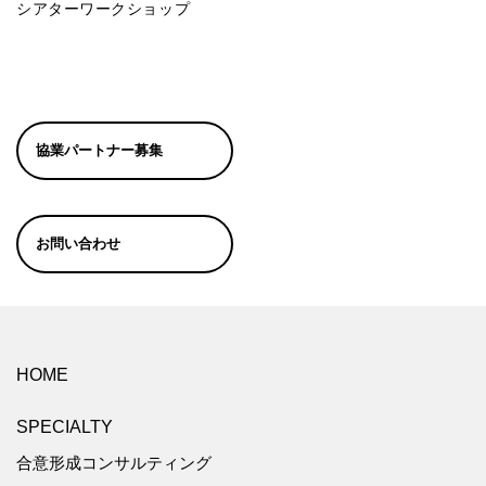
シアターワークショップ
協業パートナー募集
お問い合わせ
HOME
SPECIALTY
合意形成コンサルティング