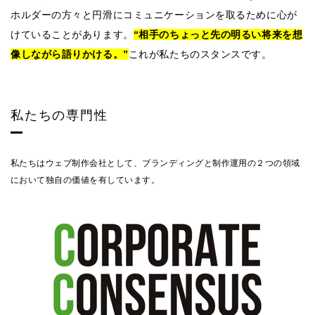
ホルダーの方々と円滑にコミュニケーションを取るために心が
けていることがあります。
“相手のちょっと先の明るい将来を想
像しながら語りかける。”
これが私たちのスタンスです。
私たちの専門性
私たちはウェブ制作会社として、ブランディングと制作運用の２つの領域
において独自の価値を有しています。