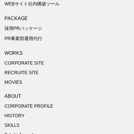
WEBサイト社内構築ツール
PACKAGE
採用PRパッケージ
PR事業部運用代行
WORKS
CORPORATE SITE
RECRUITE SITE
MOVIES
ABOUT
CORPORATE PROFILE
HISTORY
SKILLS