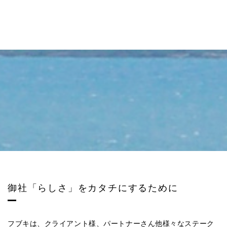
御社「らしさ」をカタチにするために
フブキは、クライアント様、パートナーさん他様々なステーク