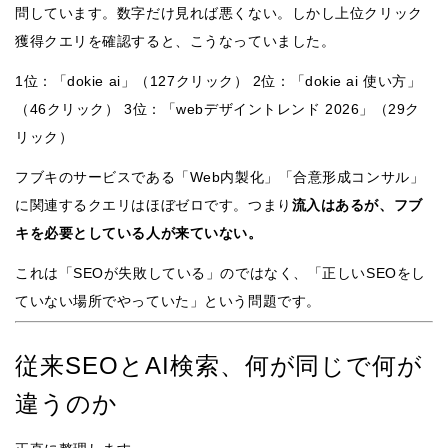
問しています。数字だけ見れば悪くない。しかし上位クリック
獲得クエリを確認すると、こうなっていました。
1位：「dokie ai」（127クリック） 2位：「dokie ai 使い方」
（46クリック） 3位：「webデザイントレンド 2026」（29ク
リック）
フブキのサービスである「Web内製化」「合意形成コンサル」
に関連するクエリはほぼゼロです。つまり
流入はあるが、フブ
キを必要としている人が来ていない。
これは「SEOが失敗している」のではなく、「正しいSEOをし
ていない場所でやっていた」という問題です。
従来SEOとAI検索、何が同じで何が
違うのか