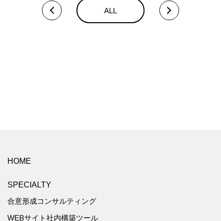
ALL
HOME
SPECIALTY
合意形成コンサルティング
WEBサイト社内構築ツール