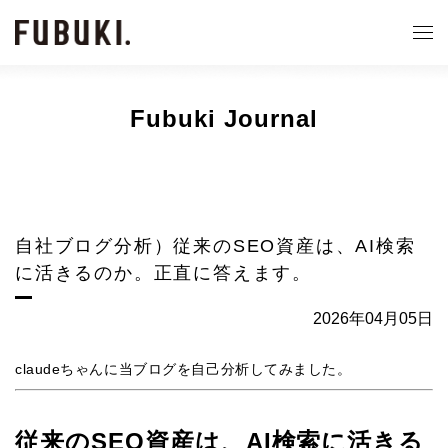
Fubuki Journal
自社ブログ分析）従来のSEO資産は、AI検索
に活きるのか。正直に答えます。
2026年04月05日
claudeちゃんに当ブログを自己分析してみました。
従来のSEO資産は、AI検索に活きる