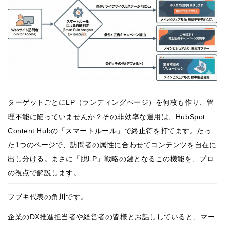
ターゲットごとにLP（ランディングページ）を何枚も作り、管
理不能に陥っていませんか？その非効率な運用は、HubSpot
Content Hubの「スマートルール」で終止符を打てます。たっ
た1つのページで、訪問者の属性に合わせてコンテンツを自在に
出し分ける。まさに「脱LP」戦略の鍵となるこの機能を、プロ
の視点で解説します。
フブキ代表の角川です。
企業のDX推進担当者や経営者の皆様とお話ししていると、マー