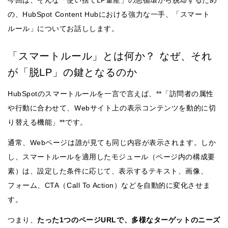
の、HubSpot Content Hubにおける強力な一手、「スマート
ルール」についてお話しします。
「スマートルール」とは何か？ なぜ、それ
が「脱LP」の鍵となるのか
HubSpotのスマートルールを一言で言えば、**「訪問者の属性
や行動に合わせて、Webサイト上の表示コンテンツを動的に切
り替える機能」**です。
通常、Webページは誰が見ても同じ内容が表示されます。しか
し、スマートルールを適用したモジュール（ページ内の構成要
素）は、設定した条件に応じて、表示するテキスト、画像、
フォーム、CTA（Call To Action）などを自動的に変化させま
す。
つまり、
たった1つのページURLで、多様なターゲットのニーズ