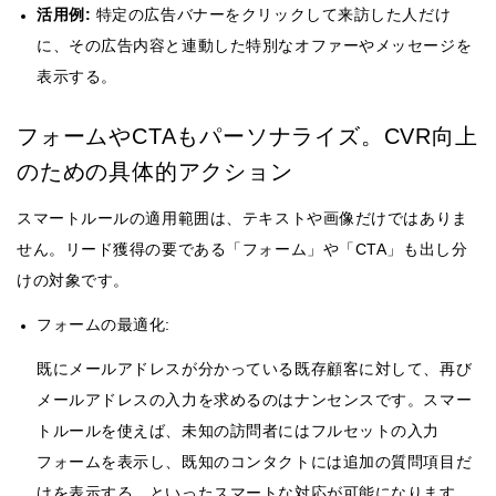
活用例:
特定の広告バナーをクリックして来訪した人だけ
に、その広告内容と連動した特別なオファーやメッセージを
表示する。
フォームやCTAもパーソナライズ。CVR向上
のための具体的アクション
スマートルールの適用範囲は、テキストや画像だけではありま
せん。リード獲得の要である「フォーム」や「CTA」も出し分
けの対象です。
フォームの最適化:
既にメールアドレスが分かっている既存顧客に対して、再び
メールアドレスの入力を求めるのはナンセンスです。スマー
トルールを使えば、未知の訪問者にはフルセットの入力
フォームを表示し、既知のコンタクトには追加の質問項目だ
けを表示する、といったスマートな対応が可能になります。