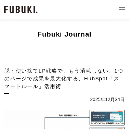
Fubuki Journal
脱・使い捨てLP戦略で、もう消耗しない。1つ
のページで成果を最大化する、HubSpot「ス
マートルール」活用術
2025年12月24日