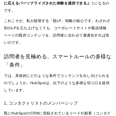
に応えるパーソナライズされた体験を提供できる
ようになるの
です。
これこそが、私が提唱する「脱LP」戦略の核心です。わざわざ
別のLPを立ち上げなくても、コーポレートサイトや製品情報
ページの既存コンテンツを、訪問者に合わせて最適化すれば良
いのです。
訪問者を見極める、スマートルールの多様な
「条件」
では、具体的にどのような条件でコンテンツを出し分けられる
のでしょうか。HubSpotは、以下のような多様な切り口を提供
しています。
1. コンタクトリストのメンバーシップ
既にHubSpotのCRMに登録されているリードや顧客（コンタク