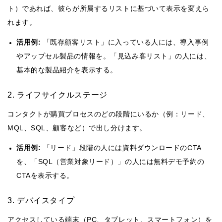
ト）であれば、彼らが所属するリストに基づいて表示を変えら
れます。
活用例:
「既存顧客リスト」に入っている人には、導入事例
やアップセル製品の情報を。「見込み客リスト」の人には、
基本的な製品紹介を表示する。
2. ライフサイクルステージ
コンタクトが購買プロセスのどの段階にいるか（例：リード、
MQL、SQL、顧客など）で出し分けます。
活用例:
「リード」段階の人には資料ダウンロードのCTA
を、「SQL（営業対象リード）」の人には無料デモ予約の
CTAを表示する。
3. デバイスタイプ
アクセスしている端末（PC、タブレット、スマートフォン）を