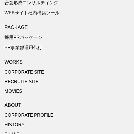
合意形成コンサルティング
WEBサイト社内構築ツール
PACKAGE
採用PRパッケージ
PR事業部運用代行
WORKS
CORPORATE SITE
RECRUITE SITE
MOVIES
ABOUT
CORPORATE PROFILE
HISTORY