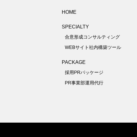
HOME
SPECIALTY
合意形成コンサルティング
WEBサイト社内構築ツール
PACKAGE
採用PRパッケージ
PR事業部運用代行