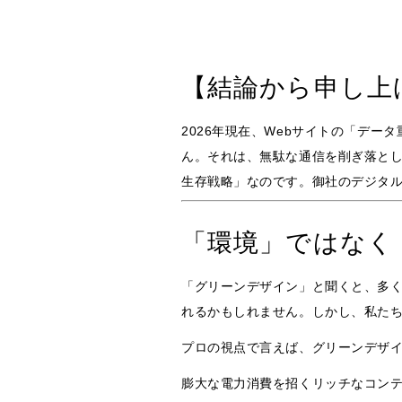
【結論から申し上
2026年現在、Webサイトの「デ
ん。それは、無駄な通信を削ぎ落とし
生存戦略」なのです。御社のデジタ
「環境」ではなく
「グリーンデザイン」と聞くと、多く
れるかもしれません。しかし、私た
プロの視点で言えば、グリーンデザイ
膨大な電力消費を招くリッチなコンテ