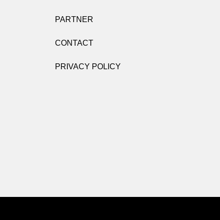
PARTNER
CONTACT
PRIVACY POLICY