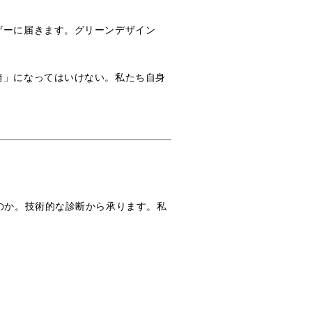
ザーに届きます。グリーンデザイン
袴」になってはいけない。私たち自身
のか。技術的な診断から承ります。私