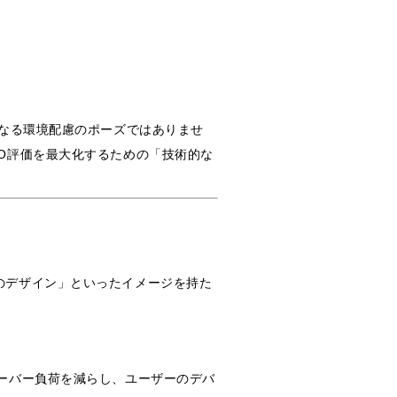
単なる環境配慮のポーズではありませ
EO評価を最大化するための「技術的な
のデザイン」といったイメージを持た
サーバー負荷を減らし、ユーザーのデバ