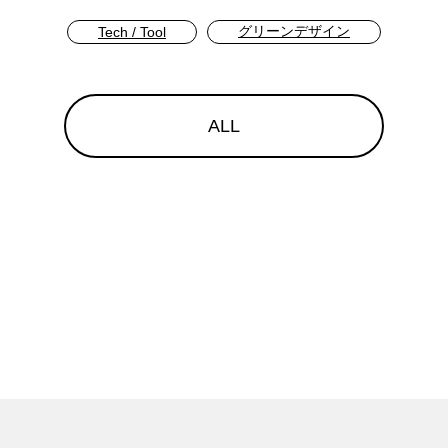
グリーンデザイン
Tech / Tool
ALL