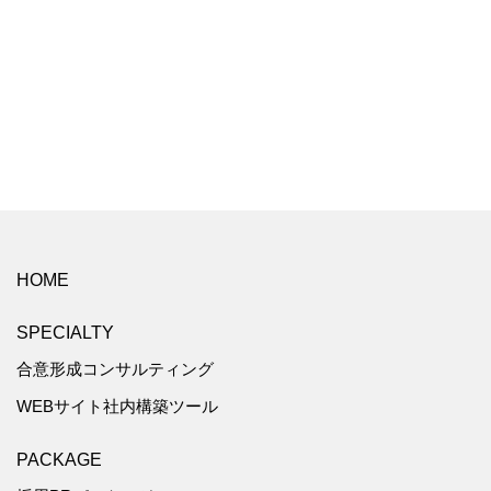
HOME
SPECIALTY
合意形成コンサルティング
WEBサイト社内構築ツール
PACKAGE