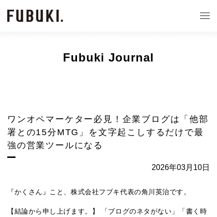
Fubuki Journal
ワンオペマーケター必見！企業ブログは「他部
署との15分MTG」を文字起こしするだけで最
強の営業ツールになる
2026年03月10日
『かくさん』こと、株式会社フブキ代表の角川英治です。
【結論から申し上げます。】 「ブログのネタがない」「書く時