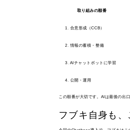
取り組みの順番
1. 合意形成（CCB）
2. 情報の蓄積・整備
3. AIチャットボットに学習
4. 公開・運用
この順番が大切です。AIは最後の出
フブキ自身も、