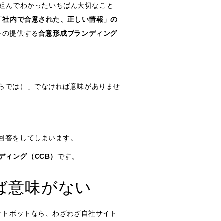
り組んでわかったいちばん大切なこと
「社内で合意された、正しい情報」の
キの提供する
合意形成ブランディング
ならでは）」でなければ意味がありませ
た回答をしてしまいます。
ディング（CCB）
です。
ば意味がない
ットボットなら、わざわざ自社サイト