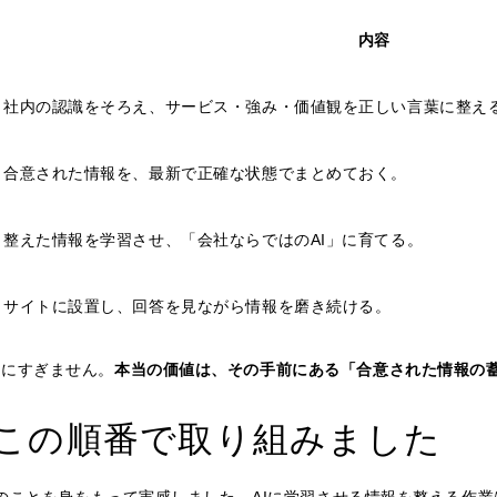
内容
社内の認識をそろえ、サービス・強み・価値観を正しい言葉に整え
合意された情報を、最新で正確な状態でまとめておく。
整えた情報を学習させ、「会社ならではのAI」に育てる。
サイトに設置し、回答を見ながら情報を磨き続ける。
口にすぎません。
本当の価値は、その手前にある「合意された情報の
この順番で取り組みました