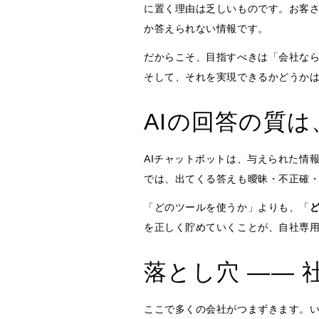
に置く理由は乏しいものです。お客
か答えられない情報です。
だからこそ、目指すべきは「会社なら
そして、それを実現できるかどうかは
AIの回答の質
AIチャットボットは、与えられた情
では、出てくる答えも曖昧・不正確
「どのツールを使うか」よりも、「
を正しく貯めていくことが、自社専用
落とし穴 ―― 
ここで多くの会社がつまずきます。い