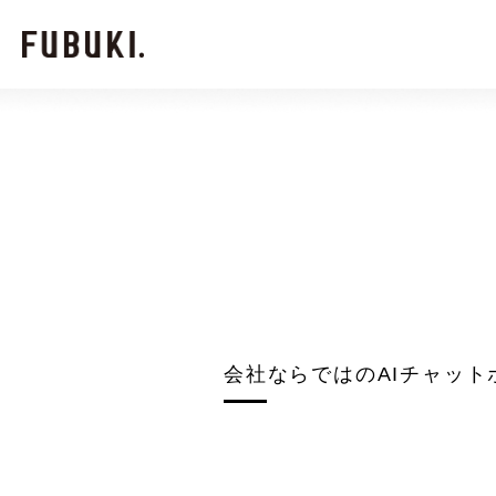
会社ならではのAIチャッ