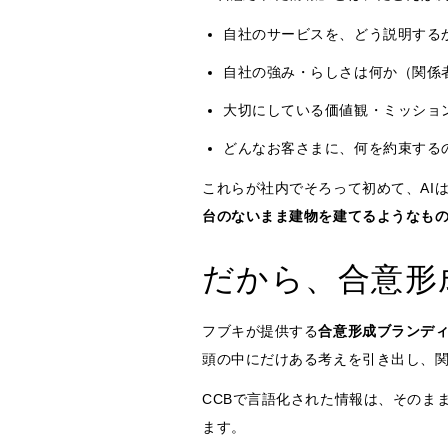
自社のサービスを、どう説明する
自社の強み・らしさは何か（関係
大切にしている価値観・ミッショ
どんなお客さまに、何を約束する
これらが社内でそろって初めて、AI
台のないまま建物を建てるようなも
だから、合意形
フブキが提供する
合意形成ブランディ
頭の中にだけある考えを引き出し、
CCBで言語化された情報は、そのま
ます。