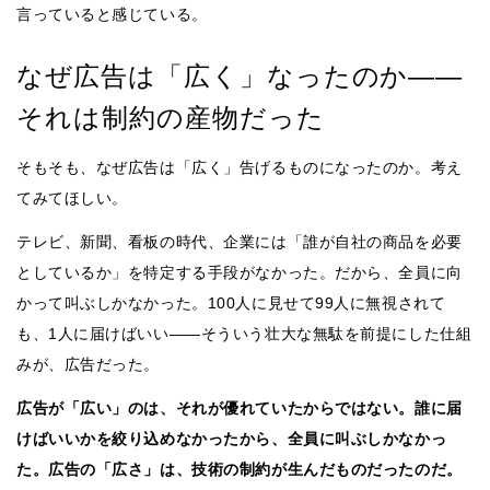
言っていると感じている。
なぜ広告は「広く」なったのか——
それは制約の産物だった
そもそも、なぜ広告は「広く」告げるものになったのか。考え
てみてほしい。
テレビ、新聞、看板の時代、企業には「誰が自社の商品を必要
としているか」を特定する手段がなかった。だから、全員に向
かって叫ぶしかなかった。100人に見せて99人に無視されて
も、1人に届けばいい——そういう壮大な無駄を前提にした仕組
みが、広告だった。
広告が「広い」のは、それが優れていたからではない。誰に届
けばいいかを絞り込めなかったから、全員に叫ぶしかなかっ
た。広告の「広さ」は、技術の制約が生んだものだったのだ。