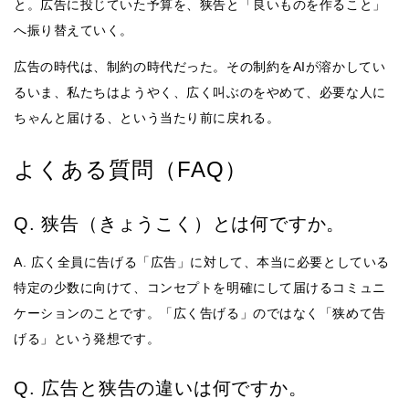
と。広告に投じていた予算を、狭告と「良いものを作ること」
へ振り替えていく。
広告の時代は、制約の時代だった。その制約をAIが溶かしてい
るいま、私たちはようやく、広く叫ぶのをやめて、必要な人に
ちゃんと届ける、という当たり前に戻れる。
よくある質問（FAQ）
Q. 狭告（きょうこく）とは何ですか。
A. 広く全員に告げる「広告」に対して、本当に必要としている
特定の少数に向けて、コンセプトを明確にして届けるコミュニ
ケーションのことです。「広く告げる」のではなく「狭めて告
げる」という発想です。
Q. 広告と狭告の違いは何ですか。