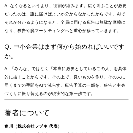
A. なくなるというより、役割が縮みます。広く叫ぶことが必要
だったのは、誰に届けばよいか分からなかったからです。AIで
それが分かるようになると、全員に届ける広告は無駄な摩擦に
なり、狭告や脱マーケティングへと重心が移っていきます。
Q. 中小企業はまず何から始めればいいです
か。
A. 「みんな」ではなく「本当に必要としているこの人」を具体
的に描くことからです。その上で、良いものを作り、その人に
届くまでの手間をAIで減らす。広告予算の一部を、狭告と中身
づくりに振り替えるのが現実的な第一歩です。
著者について
角川（株式会社フブキ 代表）