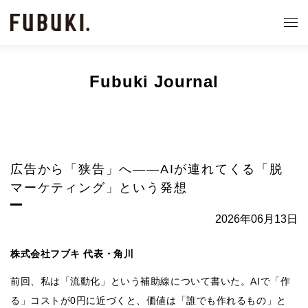
Fubuki Journal
広告から「狭告」へ——AIが連れてくる「脱
マーケティング」という発想
2026年06月13日
株式会社フブキ 代表・角川
前回、私は「流動化」という補助線について書いた。AIで「作
る」コストが0円に近づくと、価値は「誰でも作れるもの」と