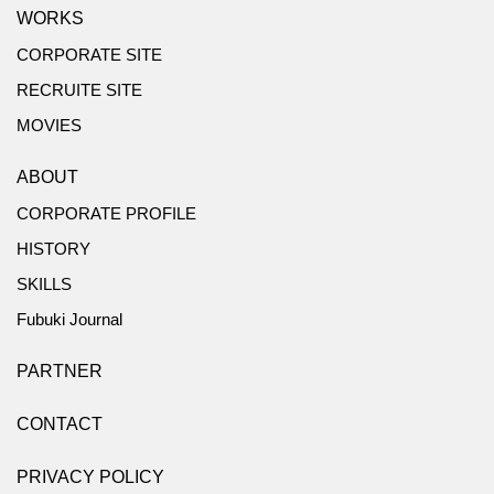
WORKS
CORPORATE SITE
RECRUITE SITE
MOVIES
ABOUT
CORPORATE PROFILE
HISTORY
SKILLS
Fubuki Journal
PARTNER
CONTACT
PRIVACY POLICY