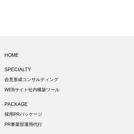
HOME
SPECIALTY
合意形成コンサルティング
WEBサイト社内構築ツール
PACKAGE
採用PRパッケージ
PR事業部運用代行