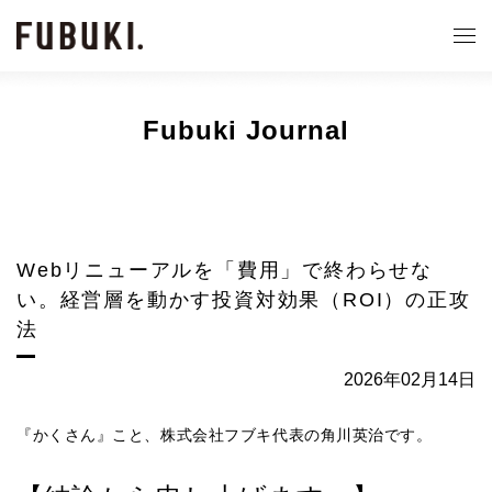
Fubuki Journal
Webリニューアルを「費用」で終わらせな
い。経営層を動かす投資対効果（ROI）の正攻
法
2026年02月14日
『かくさん』こと、株式会社フブキ代表の角川英治です。