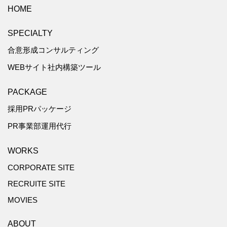
HOME
SPECIALTY
合意形成コンサルティング
WEBサイト社内構築ツール
PACKAGE
採用PRパッケージ
PR事業部運用代行
WORKS
CORPORATE SITE
RECRUITE SITE
MOVIES
ABOUT