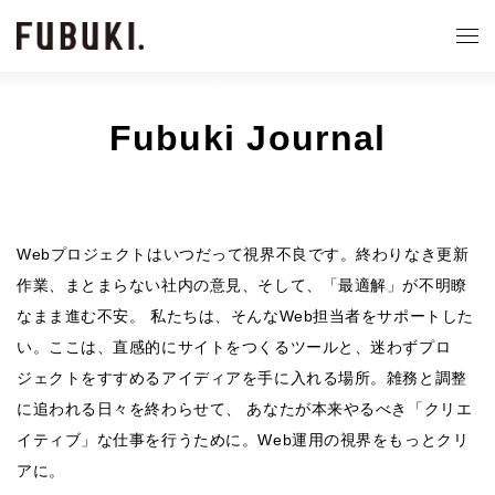
Fubuki Journal
Webプロジェクトはいつだって視界不良です。終わりなき更新
作業、まとまらない社内の意見、そして、「最適解」が不明瞭
なまま進む不安。 私たちは、そんなWeb担当者をサポートした
い。ここは、直感的にサイトをつくるツールと、迷わずプロ
ジェクトをすすめるアイディアを手に入れる場所。雑務と調整
に追われる日々を終わらせて、 あなたが本来やるべき「クリエ
イティブ」な仕事を行うために。Web運用の視界をもっとクリ
アに。