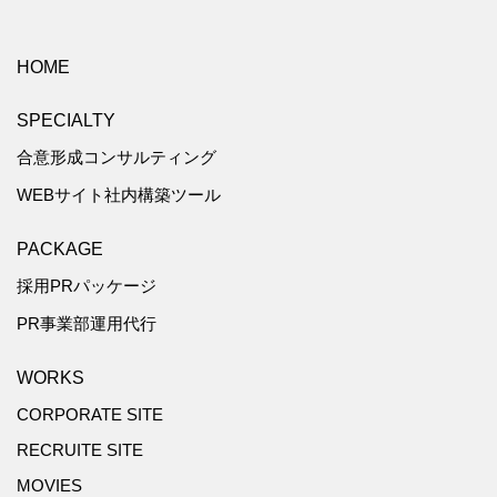
HOME
SPECIALTY
合意形成コンサルティング
WEBサイト社内構築ツール
PACKAGE
採用PRパッケージ
PR事業部運用代行
WORKS
CORPORATE SITE
RECRUITE SITE
MOVIES