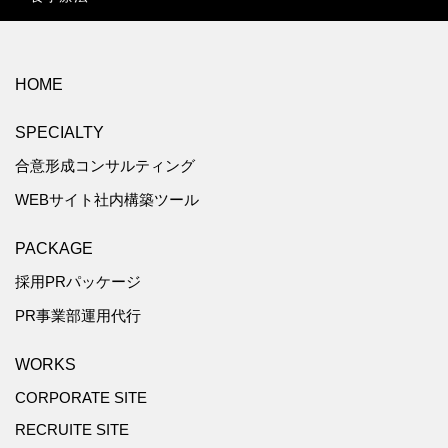
HOME
SPECIALTY
合意形成コンサルティング
WEBサイト社内構築ツール
PACKAGE
採用PRパッケージ
PR事業部運用代行
WORKS
CORPORATE SITE
RECRUITE SITE