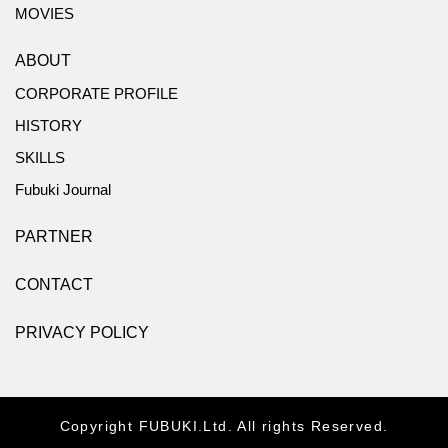
MOVIES
ABOUT
CORPORATE PROFILE
HISTORY
SKILLS
Fubuki Journal
PARTNER
CONTACT
PRIVACY POLICY
Copyright FUBUKI.Ltd. All rights Reserved.