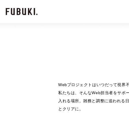
Webプロジェクトはいつだって視界
私たちは、そんなWeb担当者をサポ
入れる場所。雑務と調整に追われる日
とクリアに。