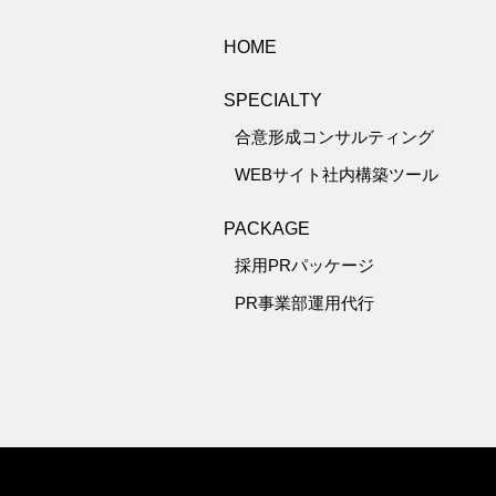
HOME
SPECIALTY
合意形成コンサルティング
WEBサイト社内構築ツール
PACKAGE
採用PRパッケージ
PR事業部運用代行