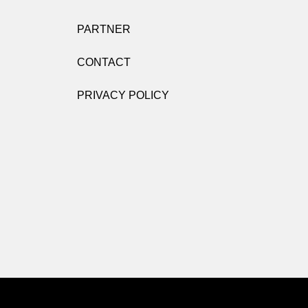
PARTNER
CONTACT
PRIVACY POLICY