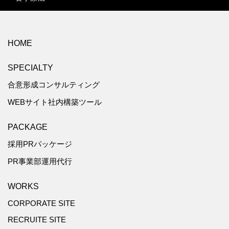
HOME
SPECIALTY
合意形成コンサルティング
WEBサイト社内構築ツール
PACKAGE
採用PRパッケージ
PR事業部運用代行
WORKS
CORPORATE SITE
RECRUITE SITE