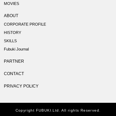
MOVIES
ABOUT
CORPORATE PROFILE
HISTORY
SKILLS
Fubuki Journal
PARTNER
CONTACT
PRIVACY POLICY
Copyright FUBUKI.Ltd. All rights Reserved.