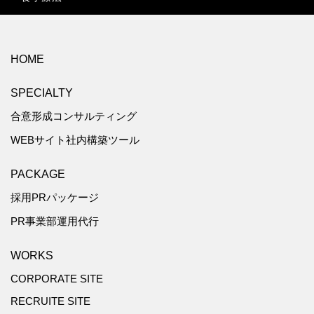
HOME
SPECIALTY
合意形成コンサルティング
WEBサイト社内構築ツール
PACKAGE
採用PRパッケージ
PR事業部運用代行
WORKS
CORPORATE SITE
RECRUITE SITE