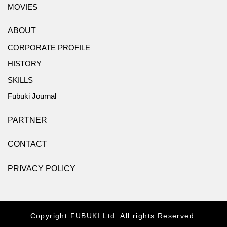
MOVIES
ABOUT
CORPORATE PROFILE
HISTORY
SKILLS
Fubuki Journal
PARTNER
CONTACT
PRIVACY POLICY
Copyright FUBUKI.Ltd. All rights Reserved.