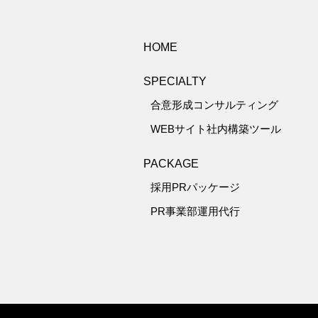
HOME
SPECIALTY
合意形成コンサルティング
WEBサイト社内構築ツール
PACKAGE
採用PRパッケージ
PR事業部運用代行