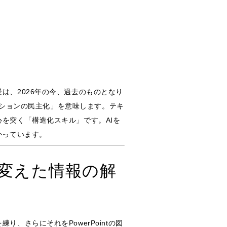
は、2026年の今、過去のものとなり
ーションの民主化」を意味します。テキ
を突く「構造化スキル」です。AIを
かっています。
が変えた情報の解
さらにそれをPowerPointの図