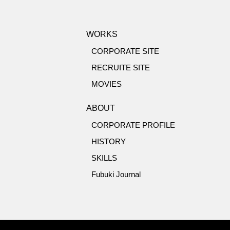
WORKS
CORPORATE SITE
RECRUITE SITE
MOVIES
ABOUT
CORPORATE PROFILE
HISTORY
SKILLS
Fubuki Journal