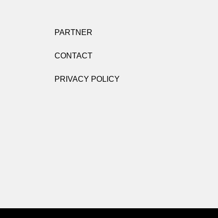
PARTNER
CONTACT
PRIVACY POLICY