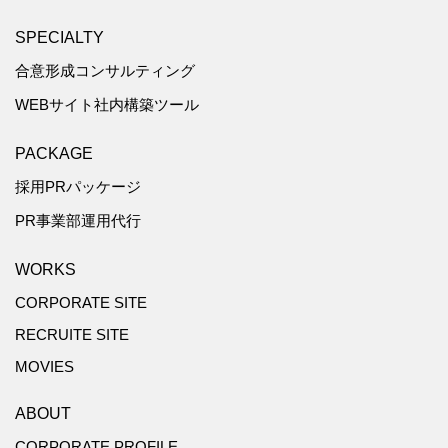
SPECIALTY
合意形成コンサルティング
WEBサイト社内構築ツール
PACKAGE
採用PRパッケージ
PR事業部運用代行
WORKS
CORPORATE SITE
RECRUITE SITE
MOVIES
ABOUT
CORPORATE PROFILE